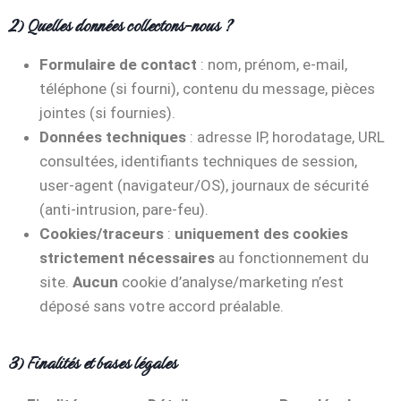
2) Quelles données collectons-nous ?
Formulaire de contact
: nom, prénom, e-mail,
téléphone (si fourni), contenu du message, pièces
jointes (si fournies).
Données techniques
: adresse IP, horodatage, URL
consultées, identifiants techniques de session,
user-agent (navigateur/OS), journaux de sécurité
(anti-intrusion, pare-feu).
Cookies/traceurs
:
uniquement des cookies
strictement nécessaires
au fonctionnement du
site.
Aucun
cookie d’analyse/marketing n’est
déposé sans votre accord préalable.
3) Finalités et bases légales