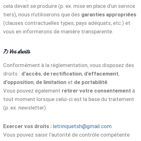
cela devait se produire (p. ex. mise en place d’un service
tiers), nous n’utiliserons que des
garanties appropriées
(clauses contractuelles types, pays adéquats, etc.) et
vous en informerons de manière transparente.
7) Vos droits
Conformément à la réglementation, vous disposez des
droits :
d’accès
,
de rectification
,
d’effacement
,
d’opposition
,
de limitation
et
de portabilité
.
Vous pouvez également
retirer votre consentement
à
tout moment lorsque celui-ci est la base du traitement
(p. ex. newsletter).
Exercer vos droits :
letrinquetsh@gmail.com
Vous pouvez saisir l’autorité de contrôle compétente