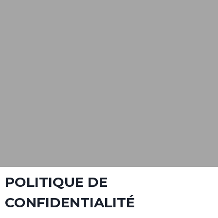
POLITIQUE DE
CONFIDENTIALITÉ